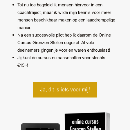
Tot nu toe begeleid ik mensen hiervoor in een
coachtraject, maar ik wilde mijn kennis voor meer
mensen beschikbaar maken op een laagdrempelige
manier.
Na een succesvolle pilot heb ik daarom de Online
Cursus Grenzen Stellen opgezet. Al vele
deelnemers gingen je voor en waren enthousiast!
Jij kunt de cursus nu aanschaffen voor slechts
€15,-!
Ja, dit is iets voor mij!