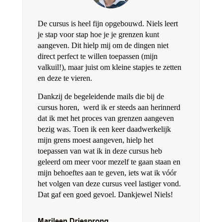
De cursus is heel fijn opgebouwd. Niels leert
je stap voor stap hoe je je grenzen kunt
aangeven. Dit hielp mij om de dingen niet
direct perfect te willen toepassen (mijn
valkuil!), maar juist om kleine stapjes te zetten
en deze te vieren.
Dankzij de begeleidende mails die bij de
cursus horen, werd ik er steeds aan herinnerd
dat ik met het proces van grenzen aangeven
bezig was. Toen ik een keer daadwerkelijk
mijn grens moest aangeven, hielp het
toepassen van wat ik in deze cursus heb
geleerd om meer voor mezelf te gaan staan en
mijn behoeftes aan te geven, iets wat ik vóór
het volgen van deze cursus veel lastiger vond.
Dat gaf een goed gevoel. Dankjewel Niels!
Marileen Driesprong