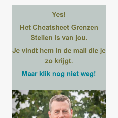
Yes!
Het Cheatsheet Grenzen
Stellen is van jou.
Je vindt hem in de mail die je
zo krijgt.
Maar klik nog niet weg!