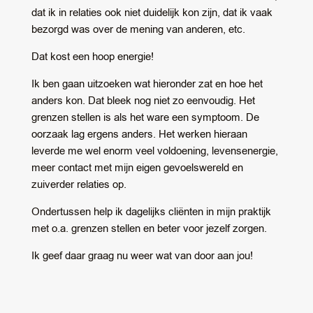
dat ik in relaties ook niet duidelijk kon zijn, dat ik vaak
bezorgd was over de mening van anderen, etc.
Dat kost een hoop energie!
Ik ben gaan uitzoeken wat hieronder zat en hoe het
anders kon. Dat bleek nog niet zo eenvoudig. Het
grenzen stellen is als het ware een symptoom. De
oorzaak lag ergens anders. Het werken hieraan
leverde me wel enorm veel voldoening, levensenergie,
meer contact met mijn eigen gevoelswereld en
zuiverder relaties op.
Ondertussen help ik dagelijks cliënten in mijn praktijk
met o.a. grenzen stellen en beter voor jezelf zorgen.
Ik geef daar graag nu weer wat van door aan jou!