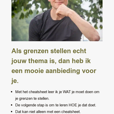
Als grenzen stellen echt
jouw thema is, dan heb ik
een mooie aanbieding voor
je.
Met het cheatsheet leer ik je WAT je moet doen om
je grenzen te stellen.
De volgende stap is om te leren HOE je dat doet.
Dat kan niet alleen met een cheatsheet.