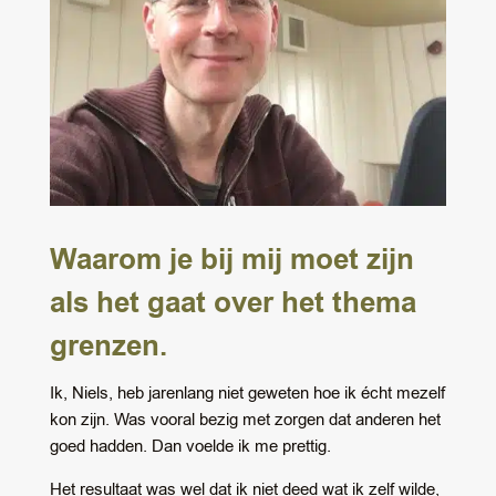
Waarom je bij mij moet zijn
als het gaat over het thema
grenzen.
Ik, Niels, heb jarenlang niet geweten hoe ik écht mezelf
kon zijn. Was vooral bezig met zorgen dat anderen het
goed hadden. Dan voelde ik me prettig.
Het resultaat was wel dat ik niet deed wat ik zelf wilde,