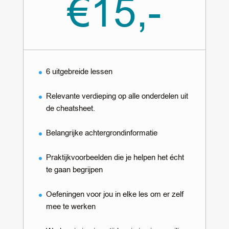
€15,-
6 uitgebreide lessen
Relevante verdieping op alle onderdelen uit
de cheatsheet.
Belangrijke achtergrondinformatie
Praktijkvoorbeelden die je helpen het écht
te gaan begrijpen
Oefeningen voor jou in elke les om er zelf
mee te werken