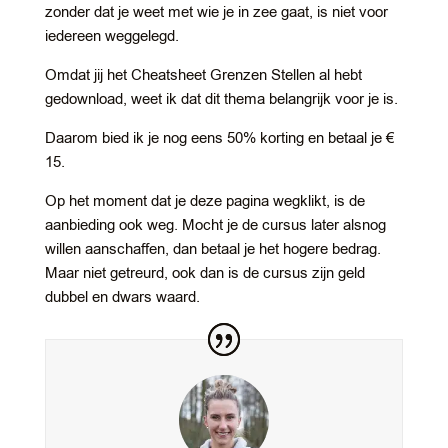
zonder dat je weet met wie je in zee gaat, is niet voor
iedereen weggelegd.
Omdat jij het Cheatsheet Grenzen Stellen al hebt
gedownload, weet ik dat dit thema belangrijk voor je is.
Daarom bied ik je nog eens 50% korting en betaal je €
15.
Op het moment dat je deze pagina wegklikt, is de
aanbieding ook weg. Mocht je de cursus later alsnog
willen aanschaffen, dan betaal je het hogere bedrag.
Maar niet getreurd, ook dan is de cursus zijn geld
dubbel en dwars waard.