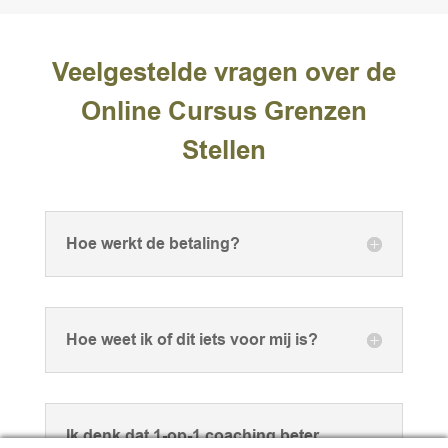
Veelgestelde vragen over de
Online Cursus Grenzen
Stellen
Hoe werkt de betaling?
Hoe weet ik of dit iets voor mij is?
Ik denk dat 1-op-1 coaching beter