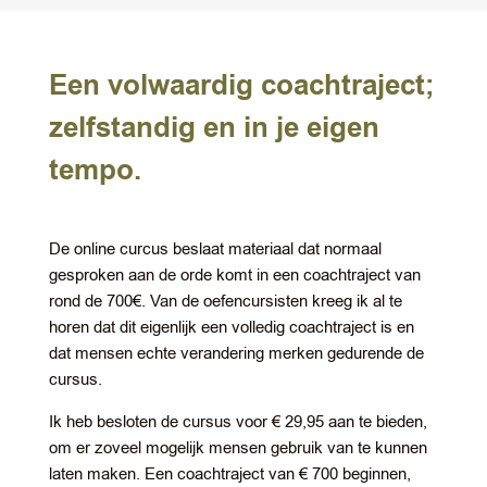
Een volwaardig coachtraject;
zelfstandig en in je eigen
tempo.
De online curcus beslaat materiaal dat normaal
gesproken aan de orde komt in een coachtraject van
rond de 700€. Van de oefencursisten kreeg ik al te
horen dat dit eigenlijk een volledig coachtraject is en
dat mensen echte verandering merken gedurende de
cursus.
Ik heb besloten de cursus voor € 29,95 aan te bieden,
om er zoveel mogelijk mensen gebruik van te kunnen
laten maken. Een coachtraject van € 700 beginnen,