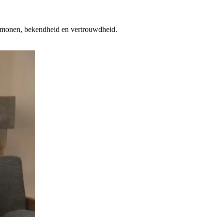
hormonen, bekendheid en vertrouwdheid.