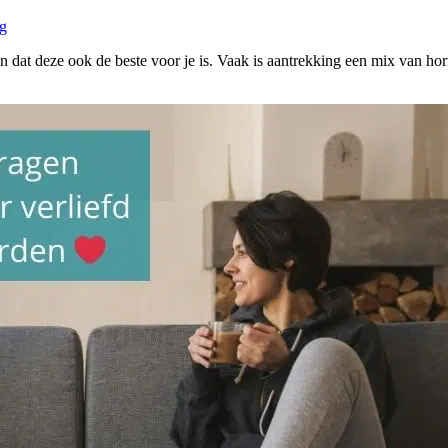
ng
nen dat deze ook de beste voor je is. Vaak is aantrekking een mix van 