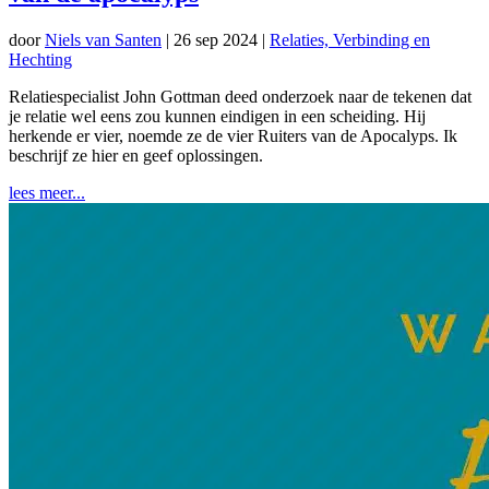
door
Niels van Santen
|
26 sep 2024
|
Relaties, Verbinding en
Hechting
Relatiespecialist John Gottman deed onderzoek naar de tekenen dat
je relatie wel eens zou kunnen eindigen in een scheiding. Hij
herkende er vier, noemde ze de vier Ruiters van de Apocalyps. Ik
beschrijf ze hier en geef oplossingen.
lees meer...