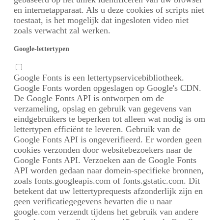
en internetapparaat. Als u deze cookies of scripts niet
toestaat, is het mogelijk dat ingesloten video niet
zoals verwacht zal werken.
Google-lettertypen
Google Fonts is een lettertypservicebibliotheek.
Google Fonts worden opgeslagen op Google's CDN.
De Google Fonts API is ontworpen om de
verzameling, opslag en gebruik van gegevens van
eindgebruikers te beperken tot alleen wat nodig is om
lettertypen efficiënt te leveren. Gebruik van de
Google Fonts API is ongeverifieerd. Er worden geen
cookies verzonden door websitebezoekers naar de
Google Fonts API. Verzoeken aan de Google Fonts
API worden gedaan naar domein-specifieke bronnen,
zoals fonts.googleapis.com of fonts.gstatic.com. Dit
betekent dat uw lettertyprequests afzonderlijk zijn en
geen verificatiegegevens bevatten die u naar
google.com verzendt tijdens het gebruik van andere