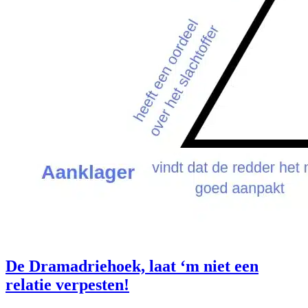
De Dramadriehoek, laat ‘m niet een
relatie verpesten!