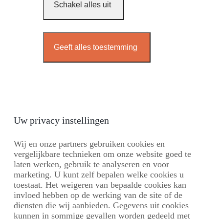
Schakel alles uit
Geeft alles toestemming
Uw privacy instellingen
Wij en onze partners gebruiken cookies en
vergelijkbare technieken om onze website goed te
laten werken, gebruik te analyseren en voor
marketing. U kunt zelf bepalen welke cookies u
toestaat. Het weigeren van bepaalde cookies kan
invloed hebben op de werking van de site of de
diensten die wij aanbieden. Gegevens uit cookies
kunnen in sommige gevallen worden gedeeld met