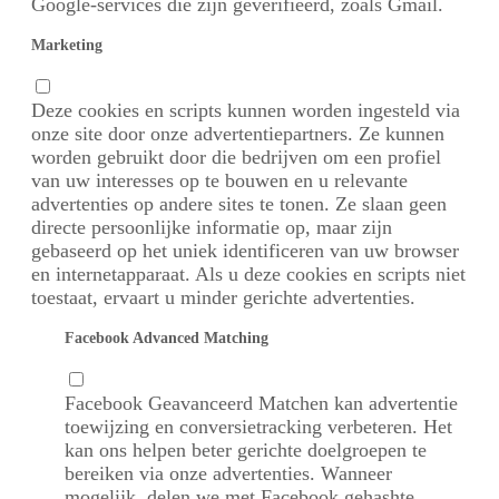
Google-services die zijn geverifieerd, zoals Gmail.
Marketing
Deze cookies en scripts kunnen worden ingesteld via
onze site door onze advertentiepartners. Ze kunnen
worden gebruikt door die bedrijven om een ​​profiel
van uw interesses op te bouwen en u relevante
advertenties op andere sites te tonen. Ze slaan geen
directe persoonlijke informatie op, maar zijn
gebaseerd op het uniek identificeren van uw browser
en internetapparaat. Als u deze cookies en scripts niet
toestaat, ervaart u minder gerichte advertenties.
Facebook Advanced Matching
Facebook Geavanceerd Matchen kan advertentie
toewijzing en conversietracking verbeteren. Het
kan ons helpen beter gerichte doelgroepen te
bereiken via onze advertenties. Wanneer
mogelijk, delen we met Facebook gehashte