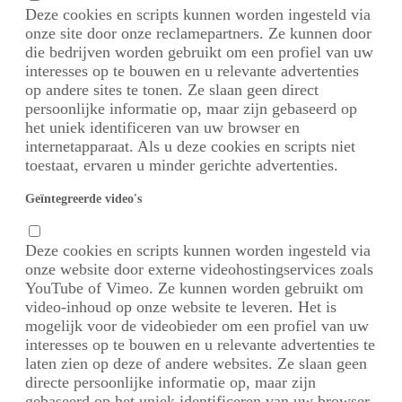
Deze cookies en scripts kunnen worden ingesteld via
onze site door onze reclamepartners. Ze kunnen door
die bedrijven worden gebruikt om een profiel van uw
interesses op te bouwen en u relevante advertenties
op andere sites te tonen. Ze slaan geen direct
persoonlijke informatie op, maar zijn gebaseerd op
het uniek identificeren van uw browser en
internetapparaat. Als u deze cookies en scripts niet
toestaat, ervaren u minder gerichte advertenties.
Geïntegreerde video's
Deze cookies en scripts kunnen worden ingesteld via
onze website door externe videohostingservices zoals
YouTube of Vimeo. Ze kunnen worden gebruikt om
video-inhoud op onze website te leveren. Het is
mogelijk voor de videobieder om een profiel van uw
interesses op te bouwen en u relevante advertenties te
laten zien op deze of andere websites. Ze slaan geen
directe persoonlijke informatie op, maar zijn
gebaseerd op het uniek identificeren van uw browser