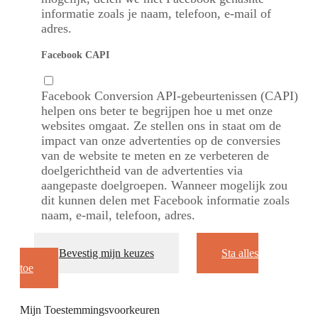
informatie zoals je naam, telefoon, e-mail of
adres.
Facebook CAPI
Facebook Conversion API-gebeurtenissen (CAPI)
helpen ons beter te begrijpen hoe u met onze
websites omgaat. Ze stellen ons in staat om de
impact van onze advertenties op de conversies
van de website te meten en ze verbeteren de
doelgerichtheid van de advertenties via
aangepaste doelgroepen. Wanneer mogelijk zou
dit kunnen delen met Facebook informatie zoals
naam, e-mail, telefoon, adres.
Bevestig mijn keuzes
Sta alles
toe
Mijn Toestemmingsvoorkeuren