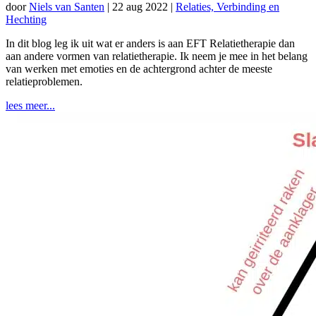
door
Niels van Santen
|
22 aug 2022
|
Relaties, Verbinding en
Hechting
In dit blog leg ik uit wat er anders is aan EFT Relatietherapie dan
aan andere vormen van relatietherapie. Ik neem je mee in het belang
van werken met emoties en de achtergrond achter de meeste
relatieproblemen.
lees meer...