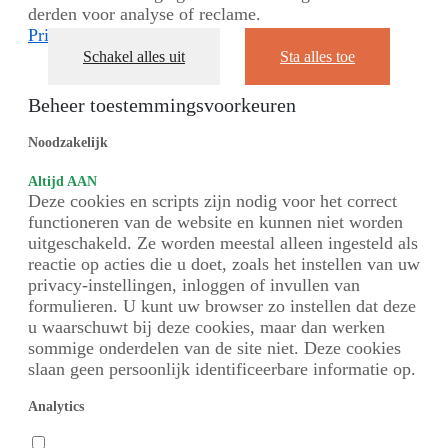
derden voor analyse of reclame.
Privacybeleid
Schakel alles uit
Sta alles toe
Beheer toestemmingsvoorkeuren
Noodzakelijk
Altijd AAN
Deze cookies en scripts zijn nodig voor het correct
functioneren van de website en kunnen niet worden
uitgeschakeld. Ze worden meestal alleen ingesteld als
reactie op acties die u doet, zoals het instellen van uw
privacy-instellingen, inloggen of invullen van
formulieren. U kunt uw browser zo instellen dat deze
u waarschuwt bij deze cookies, maar dan werken
sommige onderdelen van de site niet. Deze cookies
slaan geen persoonlijk identificeerbare informatie op.
Analytics