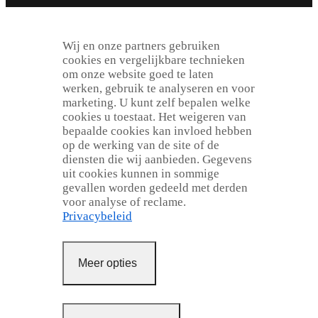
Wij en onze partners gebruiken
cookies en vergelijkbare technieken
om onze website goed te laten
werken, gebruik te analyseren en voor
marketing. U kunt zelf bepalen welke
cookies u toestaat. Het weigeren van
bepaalde cookies kan invloed hebben
op de werking van de site of de
diensten die wij aanbieden. Gegevens
uit cookies kunnen in sommige
gevallen worden gedeeld met derden
voor analyse of reclame.
Privacybeleid
Meer opties