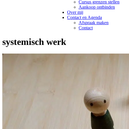
Cursus grenzen stellen
Aankoop ontbinden
Over mij
Contact en Agenda
Afspraak maken
Contact
systemisch werk