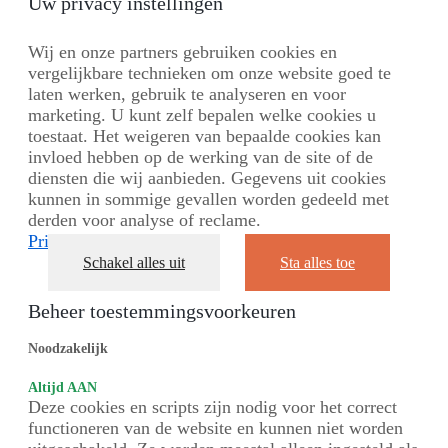
Uw privacy instellingen
Wij en onze partners gebruiken cookies en
vergelijkbare technieken om onze website goed te
laten werken, gebruik te analyseren en voor
marketing. U kunt zelf bepalen welke cookies u
toestaat. Het weigeren van bepaalde cookies kan
invloed hebben op de werking van de site of de
diensten die wij aanbieden. Gegevens uit cookies
kunnen in sommige gevallen worden gedeeld met
derden voor analyse of reclame.
Privacybeleid
Schakel alles uit
Sta alles toe
Beheer toestemmingsvoorkeuren
Noodzakelijk
Altijd AAN
Deze cookies en scripts zijn nodig voor het correct
functioneren van de website en kunnen niet worden