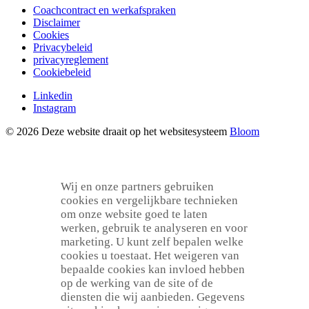
Coachcontract en werkafspraken
Disclaimer
Cookies
Privacybeleid
privacyreglement
Cookiebeleid
Linkedin
Instagram
© 2026 Deze website draait op het websitesysteem
Bloom
Wij en onze partners gebruiken
cookies en vergelijkbare technieken
om onze website goed te laten
werken, gebruik te analyseren en voor
marketing. U kunt zelf bepalen welke
cookies u toestaat. Het weigeren van
bepaalde cookies kan invloed hebben
op de werking van de site of de
diensten die wij aanbieden. Gegevens