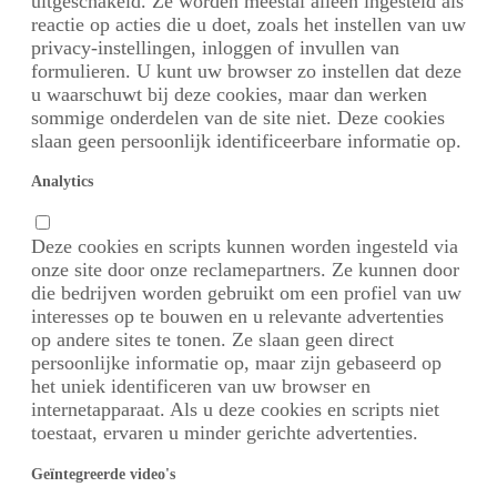
uitgeschakeld. Ze worden meestal alleen ingesteld als
reactie op acties die u doet, zoals het instellen van uw
privacy-instellingen, inloggen of invullen van
formulieren. U kunt uw browser zo instellen dat deze
u waarschuwt bij deze cookies, maar dan werken
sommige onderdelen van de site niet. Deze cookies
slaan geen persoonlijk identificeerbare informatie op.
Analytics
Deze cookies en scripts kunnen worden ingesteld via
onze site door onze reclamepartners. Ze kunnen door
die bedrijven worden gebruikt om een profiel van uw
interesses op te bouwen en u relevante advertenties
op andere sites te tonen. Ze slaan geen direct
persoonlijke informatie op, maar zijn gebaseerd op
het uniek identificeren van uw browser en
internetapparaat. Als u deze cookies en scripts niet
toestaat, ervaren u minder gerichte advertenties.
Geïntegreerde video's