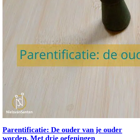
Parentificatie: De ouder van je ouder
worden. Met drie oefeningen