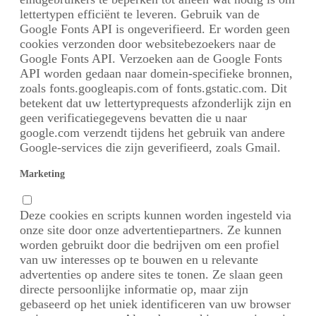
lettertypen efficiënt te leveren. Gebruik van de
Google Fonts API is ongeverifieerd. Er worden geen
cookies verzonden door websitebezoekers naar de
Google Fonts API. Verzoeken aan de Google Fonts
API worden gedaan naar domein-specifieke bronnen,
zoals fonts.googleapis.com of fonts.gstatic.com. Dit
betekent dat uw lettertyprequests afzonderlijk zijn en
geen verificatiegegevens bevatten die u naar
google.com verzendt tijdens het gebruik van andere
Google-services die zijn geverifieerd, zoals Gmail.
Marketing
Deze cookies en scripts kunnen worden ingesteld via
onze site door onze advertentiepartners. Ze kunnen
worden gebruikt door die bedrijven om een ​​profiel
van uw interesses op te bouwen en u relevante
advertenties op andere sites te tonen. Ze slaan geen
directe persoonlijke informatie op, maar zijn
gebaseerd op het uniek identificeren van uw browser