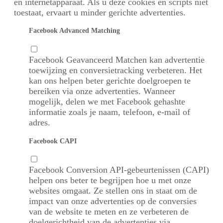
en internetapparaat. Als u deze cookies en scripts niet
toestaat, ervaart u minder gerichte advertenties.
Facebook Advanced Matching
Facebook Geavanceerd Matchen kan advertentie
toewijzing en conversietracking verbeteren. Het
kan ons helpen beter gerichte doelgroepen te
bereiken via onze advertenties. Wanneer
mogelijk, delen we met Facebook gehashte
informatie zoals je naam, telefoon, e-mail of
adres.
Facebook CAPI
Facebook Conversion API-gebeurtenissen (CAPI)
helpen ons beter te begrijpen hoe u met onze
websites omgaat. Ze stellen ons in staat om de
impact van onze advertenties op de conversies
van de website te meten en ze verbeteren de
doelgerichtheid van de advertenties via