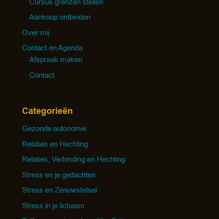
Cursus grenzen stellen
Aankoop ontbinden
Over mij
Contact en Agenda
Afspraak maken
Contact
Categorieën
Gezonde autonomie
Relaties en Hechting
Relaties, Verbinding en Hechting
Stress en je gedachten
Stress en Zenuwstelsel
Stress in je lichaam