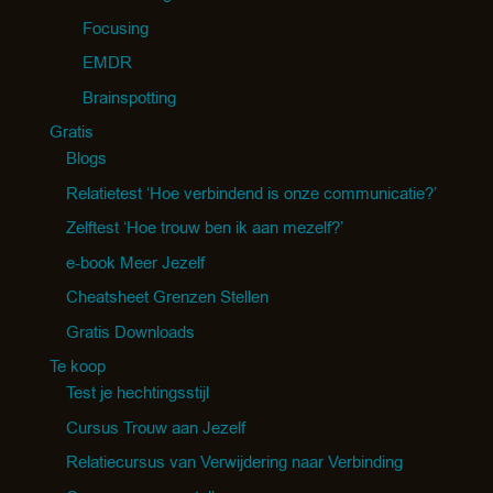
Focusing
EMDR
Brainspotting
Gratis
Blogs
Relatietest ‘Hoe verbindend is onze communicatie?’
Zelftest ‘Hoe trouw ben ik aan mezelf?’
e-book Meer Jezelf
Cheatsheet Grenzen Stellen
Gratis Downloads
Te koop
Test je hechtingsstijl
Cursus Trouw aan Jezelf
Relatiecursus van Verwijdering naar Verbinding