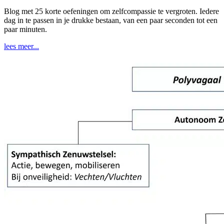
Blog met 25 korte oefeningen om zelfcompassie te vergroten. Iedere
dag in te passen in je drukke bestaan, van een paar seconden tot een
paar minuten.
lees meer...