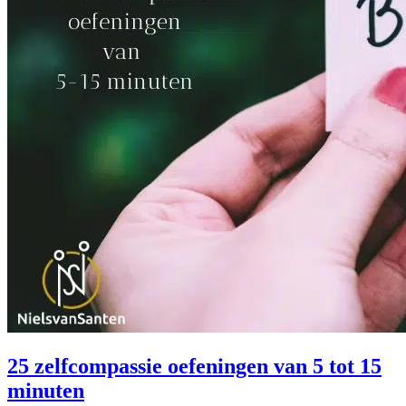
25 zelfcompassie oefeningen van 5 tot 15
minuten