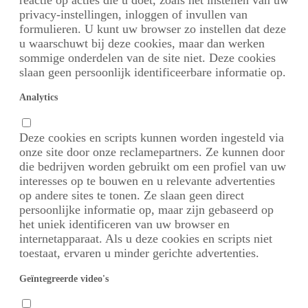
privacy-instellingen, inloggen of invullen van
formulieren. U kunt uw browser zo instellen dat deze
u waarschuwt bij deze cookies, maar dan werken
sommige onderdelen van de site niet. Deze cookies
slaan geen persoonlijk identificeerbare informatie op.
Analytics
Deze cookies en scripts kunnen worden ingesteld via
onze site door onze reclamepartners. Ze kunnen door
die bedrijven worden gebruikt om een profiel van uw
interesses op te bouwen en u relevante advertenties
op andere sites te tonen. Ze slaan geen direct
persoonlijke informatie op, maar zijn gebaseerd op
het uniek identificeren van uw browser en
internetapparaat. Als u deze cookies en scripts niet
toestaat, ervaren u minder gerichte advertenties.
Geïntegreerde video's