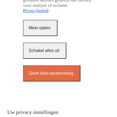
gevallen worden gedeeld met derden
voor analyse of reclame.
Privacybeleid
Meer opties
Schakel alles uit
Geeft alles toestemming
Uw privacy instellingen