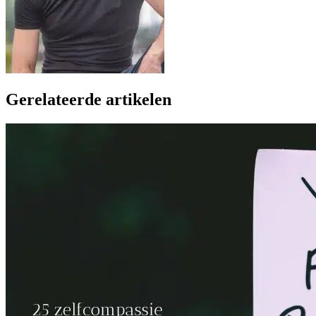
Gerelateerde artikelen