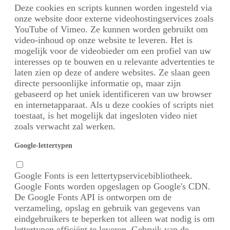
Deze cookies en scripts kunnen worden ingesteld via
onze website door externe videohostingservices zoals
YouTube of Vimeo. Ze kunnen worden gebruikt om
video-inhoud op onze website te leveren. Het is
mogelijk voor de videobieder om een profiel van uw
interesses op te bouwen en u relevante advertenties te
laten zien op deze of andere websites. Ze slaan geen
directe persoonlijke informatie op, maar zijn
gebaseerd op het uniek identificeren van uw browser
en internetapparaat. Als u deze cookies of scripts niet
toestaat, is het mogelijk dat ingesloten video niet
zoals verwacht zal werken.
Google-lettertypen
Google Fonts is een lettertypservicebibliotheek.
Google Fonts worden opgeslagen op Google's CDN.
De Google Fonts API is ontworpen om de
verzameling, opslag en gebruik van gegevens van
eindgebruikers te beperken tot alleen wat nodig is om
lettertypen efficiënt te leveren. Gebruik van de