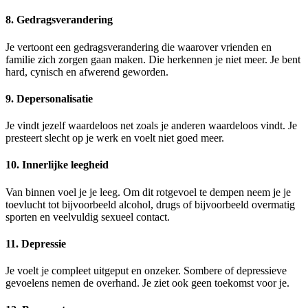
8. Gedragsverandering
Je vertoont een gedragsverandering die waarover vrienden en
familie zich zorgen gaan maken. Die herkennen je niet meer. Je bent
hard, cynisch en afwerend geworden.
9. Depersonalisatie
Je vindt jezelf waardeloos net zoals je anderen waardeloos vindt. Je
presteert slecht op je werk en voelt niet goed meer.
10. Innerlijke leegheid
Van binnen voel je je leeg. Om dit rotgevoel te dempen neem je je
toevlucht tot bijvoorbeeld alcohol, drugs of bijvoorbeeld overmatig
sporten en veelvuldig sexueel contact.
11. Depressie
Je voelt je compleet uitgeput en onzeker. Sombere of depressieve
gevoelens nemen de overhand. Je ziet ook geen toekomst voor je.