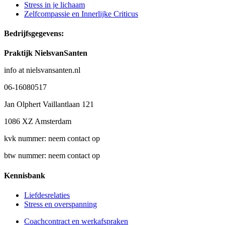
Stress in je lichaam
Zelfcompassie en Innerlijke Criticus
Bedrijfsgegevens:
Praktijk NielsvanSanten
info at nielsvansanten.nl
06-16080517
Jan Olphert Vaillantlaan 121
1086 XZ Amsterdam
kvk nummer: neem contact op
btw nummer: neem contact op
Kennisbank
Liefdesrelaties
Stress en overspanning
Coachcontract en werkafspraken