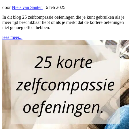
door
Niels van Santen
|
6 feb 2025
In dit blog 25 zelfcompassie oefeningen die je kunt gebruiken als je
meer tijd beschikbaar hebt of als je merkt dat de kortere oefeningen
niet genoeg effect hebben.
lees meer...