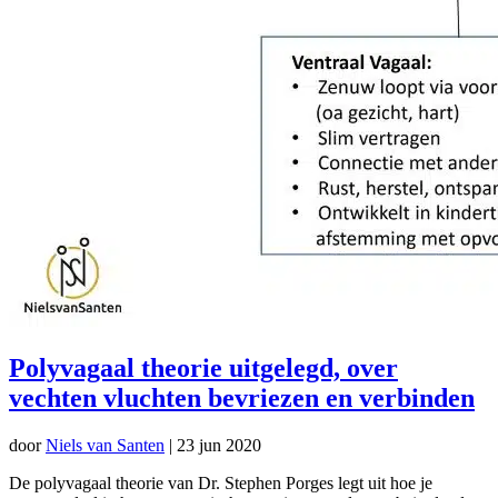
Polyvagaal theorie uitgelegd, over
vechten vluchten bevriezen en verbinden
door
Niels van Santen
|
23 jun 2020
De polyvagaal theorie van Dr. Stephen Porges legt uit hoe je