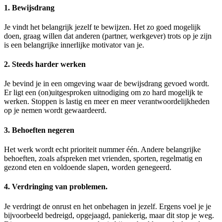
1. Bewijsdrang
Je vindt het belangrijk jezelf te bewijzen. Het zo goed mogelijk
doen, graag willen dat anderen (partner, werkgever) trots op je zijn
is een belangrijke innerlijke motivator van je.
2. Steeds harder werken
Je bevind je in een omgeving waar de bewijsdrang gevoed wordt.
Er ligt een (on)uitgesproken uitnodiging om zo hard mogelijk te
werken. Stoppen is lastig en meer en meer verantwoordelijkheden
op je nemen wordt gewaardeerd.
3. Behoeften negeren
Het werk wordt echt prioriteit nummer één. Andere belangrijke
behoeften, zoals afspreken met vrienden, sporten, regelmatig en
gezond eten en voldoende slapen, worden genegeerd.
4. Verdringing van problemen.
Je verdringt de onrust en het onbehagen in jezelf. Ergens voel je je
bijvoorbeeld bedreigd, opgejaagd, paniekerig, maar dit stop je weg.