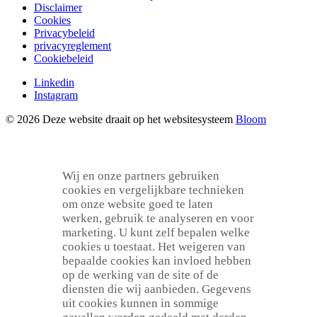
Disclaimer
Cookies
Privacybeleid
privacyreglement
Cookiebeleid
Linkedin
Instagram
© 2026 Deze website draait op het websitesysteem
Bloom
Wij en onze partners gebruiken
cookies en vergelijkbare technieken
om onze website goed te laten
werken, gebruik te analyseren en voor
marketing. U kunt zelf bepalen welke
cookies u toestaat. Het weigeren van
bepaalde cookies kan invloed hebben
op de werking van de site of de
diensten die wij aanbieden. Gegevens
uit cookies kunnen in sommige