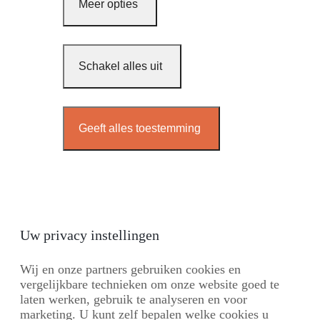
Meer opties
Schakel alles uit
Geeft alles toestemming
Uw privacy instellingen
Wij en onze partners gebruiken cookies en
vergelijkbare technieken om onze website goed te
laten werken, gebruik te analyseren en voor
marketing. U kunt zelf bepalen welke cookies u