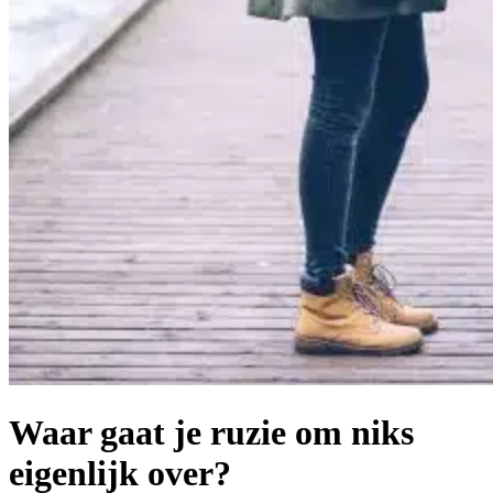
Waar gaat je ruzie om niks
eigenlijk over?