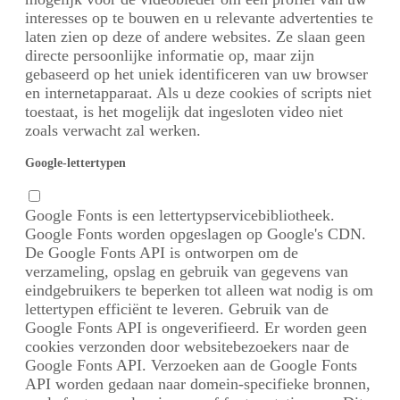
interesses op te bouwen en u relevante advertenties te
laten zien op deze of andere websites. Ze slaan geen
directe persoonlijke informatie op, maar zijn
gebaseerd op het uniek identificeren van uw browser
en internetapparaat. Als u deze cookies of scripts niet
toestaat, is het mogelijk dat ingesloten video niet
zoals verwacht zal werken.
Google-lettertypen
Google Fonts is een lettertypservicebibliotheek.
Google Fonts worden opgeslagen op Google's CDN.
De Google Fonts API is ontworpen om de
verzameling, opslag en gebruik van gegevens van
eindgebruikers te beperken tot alleen wat nodig is om
lettertypen efficiënt te leveren. Gebruik van de
Google Fonts API is ongeverifieerd. Er worden geen
cookies verzonden door websitebezoekers naar de
Google Fonts API. Verzoeken aan de Google Fonts
API worden gedaan naar domein-specifieke bronnen,