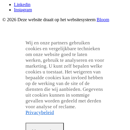
Linkedin
Instagram
© 2026 Deze website draait op het websitesysteem
Bloom
Wij en onze partners gebruiken
cookies en vergelijkbare technieken
om onze website goed te laten
werken, gebruik te analyseren en voor
marketing. U kunt zelf bepalen welke
cookies u toestaat. Het weigeren van
bepaalde cookies kan invloed hebben
op de werking van de site of de
diensten die wij aanbieden. Gegevens
uit cookies kunnen in sommige
gevallen worden gedeeld met derden
voor analyse of reclame.
Privacybeleid