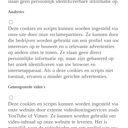
slaan geen persoonlijk identificeerbare informatie op.
Analytics
Deze cookies en scripts kunnen worden ingesteld via
onze site door onze reclamepartners. Ze kunnen door
die bedrijven worden gebruikt om een profiel van uw
interesses op te bouwen en u relevante advertenties
op andere sites te tonen. Ze slaan geen direct
persoonlijke informatie op, maar zijn gebaseerd op
het uniek identificeren van uw browser en
internetapparaat. Als u deze cookies en scripts niet
toestaat, ervaren u minder gerichte advertenties.
Geïntegreerde video's
Deze cookies en scripts kunnen worden ingesteld via
onze website door externe videohostingservices zoals
YouTube of Vimeo. Ze kunnen worden gebruikt om
video-inhoud op onze website te leveren. Het is
mogelijk voor de videobieder om een profiel van uw