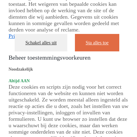
toestaat. Het weigeren van bepaalde cookies kan
invloed hebben op de werking van de site of de
diensten die wij aanbieden. Gegevens uit cookies
kunnen in sommige gevallen worden gedeeld met
derden voor analyse of reclame.
Privacybeleid
Schakel alles uit
Sta alles toe
Beheer toestemmingsvoorkeuren
Noodzakelijk
Altijd AAN
Deze cookies en scripts zijn nodig voor het correct
functioneren van de website en kunnen niet worden
uitgeschakeld. Ze worden meestal alleen ingesteld als
reactie op acties die u doet, zoals het instellen van uw
privacy-instellingen, inloggen of invullen van
formulieren. U kunt uw browser zo instellen dat deze
u waarschuwt bij deze cookies, maar dan werken
sommige onderdelen van de site niet. Deze cookies