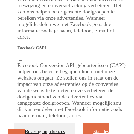
toewijzing en conversietracking verbeteren. Het
kan ons helpen beter gerichte doelgroepen te
bereiken via onze advertenties. Wanneer
mogelijk, delen we met Facebook gehashte
informatie zoals je naam, telefoon, e-mail of
adres.
Facebook CAPI
Facebook Conversion API-gebeurtenissen (CAPI)
helpen ons beter te begrijpen hoe u met onze
websites omgaat. Ze stellen ons in staat om de
impact van onze advertenties op de conversies
van de website te meten en ze verbeteren de
doelgerichtheid van de advertenties via
aangepaste doelgroepen. Wanneer mogelijk zou
dit kunnen delen met Facebook informatie zoals
naam, e-mail, telefoon, adres.
Bevestig mijn keuzes
Sta alles