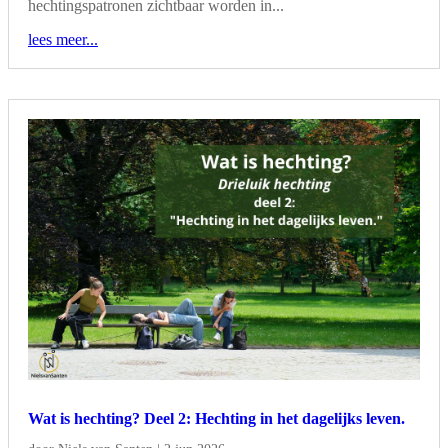
hechtingspatronen zichtbaar worden in...
lees meer...
Wat is hechting? Deel 2: Hechting in het dagelijks leven.