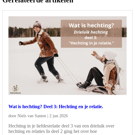
Wat is hechting? Deel 3: Hechting en je relatie.
door
Niels van Santen
|
2 jun 2026
Hechting in je liefdesrelatie deel 3 van een drieluik over
hechting en relaties In deel 2 ging het over hoe