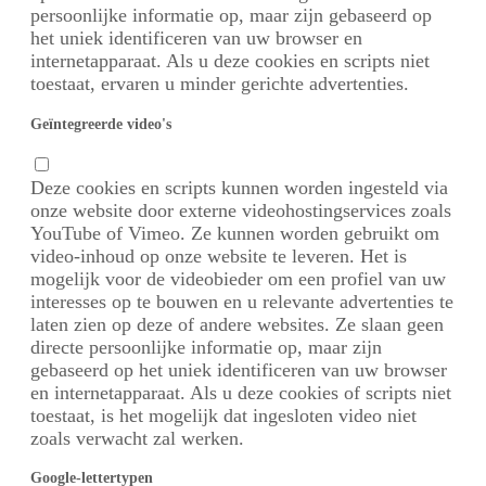
persoonlijke informatie op, maar zijn gebaseerd op
het uniek identificeren van uw browser en
internetapparaat. Als u deze cookies en scripts niet
toestaat, ervaren u minder gerichte advertenties.
Geïntegreerde video's
Deze cookies en scripts kunnen worden ingesteld via
onze website door externe videohostingservices zoals
YouTube of Vimeo. Ze kunnen worden gebruikt om
video-inhoud op onze website te leveren. Het is
mogelijk voor de videobieder om een profiel van uw
interesses op te bouwen en u relevante advertenties te
laten zien op deze of andere websites. Ze slaan geen
directe persoonlijke informatie op, maar zijn
gebaseerd op het uniek identificeren van uw browser
en internetapparaat. Als u deze cookies of scripts niet
toestaat, is het mogelijk dat ingesloten video niet
zoals verwacht zal werken.
Google-lettertypen