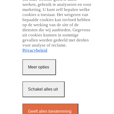
werken, gebruik te analyseren en voor
marketing. U kunt zelf bepalen welke
cookies u toestaat. Het weigeren van
bepaalde cookies kan invloed hebben
op de werking van de site of de
diensten die wij aanbieden. Gegevens
uit cookies kunnen in sommige
gevallen worden gedeeld met derden
voor analyse of reclame.
Privacybeleid
Meer opties
Schakel alles uit
Geeft alles toestemming