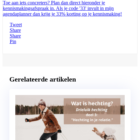
Toe aan iets concreters? Plan dan direct hieronder je
kennismakingsafspraak in. Als je code '33' invult in mijn
agendaplanner dan krijg je 33% korting op je kennismaking!
Tweet
Share
Share
Pin
Gerelateerde artikelen