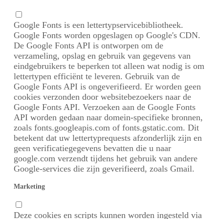
Google Fonts is een lettertypservicebibliotheek.
Google Fonts worden opgeslagen op Google's CDN.
De Google Fonts API is ontworpen om de
verzameling, opslag en gebruik van gegevens van
eindgebruikers te beperken tot alleen wat nodig is om
lettertypen efficiënt te leveren. Gebruik van de
Google Fonts API is ongeverifieerd. Er worden geen
cookies verzonden door websitebezoekers naar de
Google Fonts API. Verzoeken aan de Google Fonts
API worden gedaan naar domein-specifieke bronnen,
zoals fonts.googleapis.com of fonts.gstatic.com. Dit
betekent dat uw lettertyprequests afzonderlijk zijn en
geen verificatiegegevens bevatten die u naar
google.com verzendt tijdens het gebruik van andere
Google-services die zijn geverifieerd, zoals Gmail.
Marketing
Deze cookies en scripts kunnen worden ingesteld via