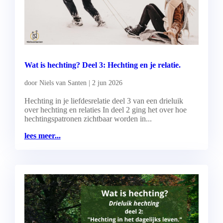
Wat is hechting? Deel 3: Hechting en je relatie.
door
Niels van Santen
|
2 jun 2026
Hechting in je liefdesrelatie deel 3 van een drieluik
over hechting en relaties In deel 2 ging het over hoe
hechtingspatronen zichtbaar worden in...
lees meer...