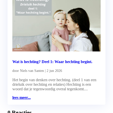
Wat is hechting? Deel 1: Waar hechting begint.
door
Niels van Santen
|
2 jun 2026
Het begin van denken over hechting. (deel 1 van een
drieluik over hechting en relaties) Hechting is een
woord dat je tegenwoordig overal tegenkomt....
lees meer...
0 Reacties