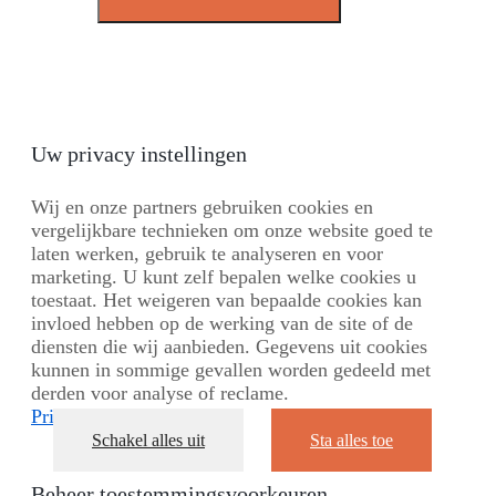
Uw privacy instellingen
Wij en onze partners gebruiken cookies en
vergelijkbare technieken om onze website goed te
laten werken, gebruik te analyseren en voor
marketing. U kunt zelf bepalen welke cookies u
toestaat. Het weigeren van bepaalde cookies kan
invloed hebben op de werking van de site of de
diensten die wij aanbieden. Gegevens uit cookies
kunnen in sommige gevallen worden gedeeld met
derden voor analyse of reclame.
Privacybeleid
Schakel alles uit
Sta alles toe
Beheer toestemmingsvoorkeuren