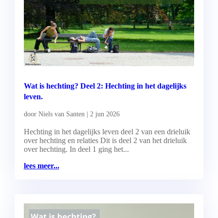
Wat is hechting? Deel 2: Hechting in het dagelijks
leven.
door
Niels van Santen
|
2 jun 2026
Hechting in het dagelijks leven deel 2 van een drieluik
over hechting en relaties Dit is deel 2 van het drieluik
over hechting. In deel 1 ging het...
lees meer...