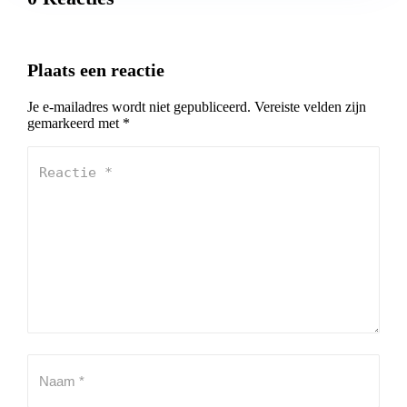
Plaats een reactie
Je e-mailadres wordt niet gepubliceerd.
Vereiste velden zijn
gemarkeerd met
*