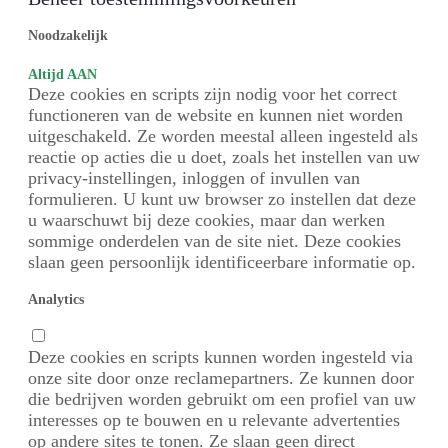
Noodzakelijk
Altijd AAN
Deze cookies en scripts zijn nodig voor het correct
functioneren van de website en kunnen niet worden
uitgeschakeld. Ze worden meestal alleen ingesteld als
reactie op acties die u doet, zoals het instellen van uw
privacy-instellingen, inloggen of invullen van
formulieren. U kunt uw browser zo instellen dat deze
u waarschuwt bij deze cookies, maar dan werken
sommige onderdelen van de site niet. Deze cookies
slaan geen persoonlijk identificeerbare informatie op.
Analytics
Deze cookies en scripts kunnen worden ingesteld via
onze site door onze reclamepartners. Ze kunnen door
die bedrijven worden gebruikt om een profiel van uw
interesses op te bouwen en u relevante advertenties
op andere sites te tonen. Ze slaan geen direct