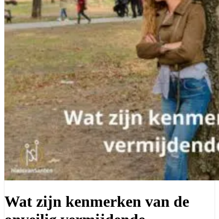
Wat zijn kenmerken van de