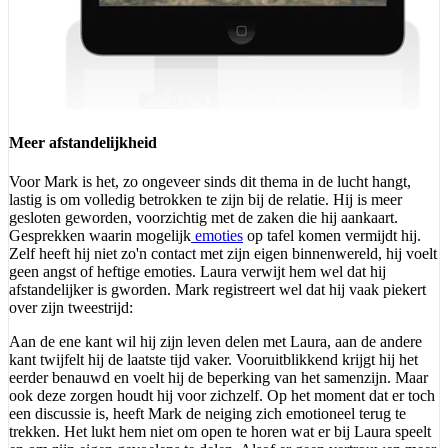
Meer afstandelijkheid
Voor Mark is het, zo ongeveer sinds dit thema in de lucht hangt,
lastig is om volledig betrokken te zijn bij de relatie. Hij is meer
gesloten geworden, voorzichtig met de zaken die hij aankaart.
Gesprekken waarin mogelijk
emoties
op tafel komen vermijdt hij.
Zelf heeft hij niet zo'n contact met zijn eigen binnenwereld, hij voelt
geen angst of heftige emoties. Laura verwijt hem wel dat hij
afstandelijker is gworden. Mark registreert wel dat hij vaak piekert
over zijn tweestrijd:
Aan de ene kant wil hij zijn leven delen met Laura, aan de andere
kant twijfelt hij de laatste tijd vaker. Vooruitblikkend krijgt hij het
eerder benauwd en voelt hij de beperking van het samenzijn. Maar
ook deze zorgen houdt hij voor zichzelf. Op het moment dat er toch
een discussie is, heeft Mark de neiging zich emotioneel terug te
trekken. Het lukt hem niet om open te horen wat er bij Laura speelt