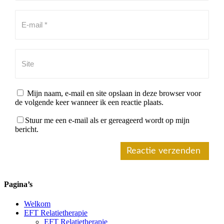
Mijn naam, e-mail en site opslaan in deze browser voor
de volgende keer wanneer ik een reactie plaats.
Stuur me een e-mail als er gereageerd wordt op mijn
bericht.
Reactie verzenden
Alternative:
Pagina’s
Welkom
EFT Relatietherapie
EFT Relatietherapie